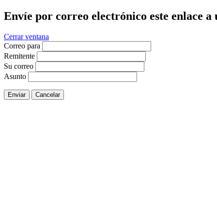
Envíe por correo electrónico este enlace a
Cerrar ventana
Correo para
Remitente
Su correo
Asunto
Enviar
Cancelar