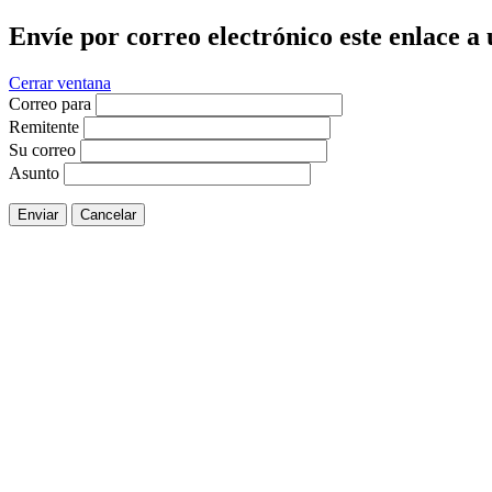
Envíe por correo electrónico este enlace a
Cerrar ventana
Correo para
Remitente
Su correo
Asunto
Enviar
Cancelar