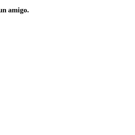
 un amigo.