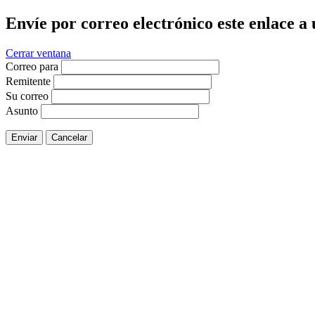
Envíe por correo electrónico este enlace a
Cerrar ventana
Correo para
Remitente
Su correo
Asunto
Enviar
Cancelar