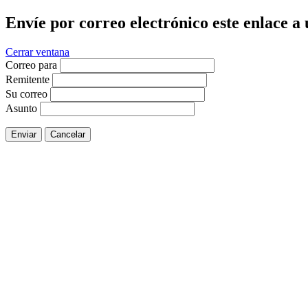
Envíe por correo electrónico este enlace a
Cerrar ventana
Correo para
Remitente
Su correo
Asunto
Enviar
Cancelar