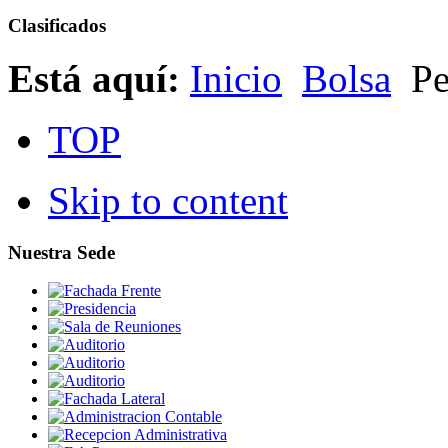
Clasificados
Está aquí:
Inicio
Bolsa
Pe
TOP
Skip to content
Nuestra Sede