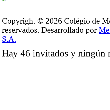
Copyright © 2026 Colégio de Méd
reservados.
Desarrollado por
Me
S.A.
Hay 46 invitados y ningún 