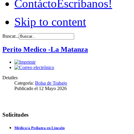
Contácto
Escríbanos!
Skip to content
Buscar...
Perito Medico -La Matanza
Detalles
Categoría:
Bolsa de Trabajo
Publicado el
12 Mayo 2026
Solicitudes
Médico/a Pediatra en Lincoln