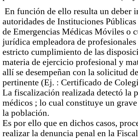
En función de ello resulta un deber i
autoridades de Instituciones Públicas
de Emergencias Médicas Móviles o c
jurídica empleadora de profesionales
estricto cumplimiento de las disposic
materia de ejercicio profesional y ma
allí se desempeñan con la solicitud 
pertinente (Ej. : Certificado de Coleg
La fiscalización realizada detectó la 
médicos ; lo cual constituye un grave 
la población.
Es por ello que en dichos casos, pro
realizar la denuncia penal en la Fisca