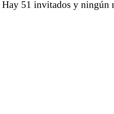
Hay 51 invitados y ningún 