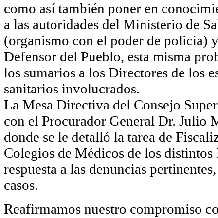
como así también poner en conocimie
a las autoridades del Ministerio de Sa
(organismo con el poder de policía) 
Defensor del Pueblo, esta misma prob
los sumarios a los Directores de los 
sanitarios involucrados.
La Mesa Directiva del Consejo Supe
con el Procurador General Dr. Julio
donde se le detalló la tarea de Fisca
Colegios de Médicos de los distintos D
respuesta a las denuncias pertinentes,
casos.
Reafirmamos nuestro compromiso con