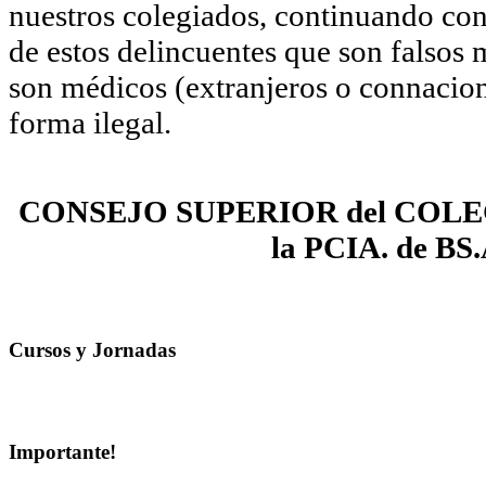
nuestros colegiados, continuando con
de estos delincuentes que son falsos 
son médicos (extranjeros o connacion
forma ilegal.
CONSEJO SUPERIOR del COLE
la PCIA. de BS.
Cursos y Jornadas
Importante!