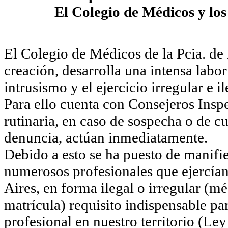
El Colegio de Médicos y los
El Colegio de Médicos de la Pcia. de
creación, desarrolla una intensa labo
intrusismo y el ejercicio irregular e i
Para ello cuenta con Consejeros Insp
rutinaria, en caso de sospecha o de cu
denuncia, actúan inmediatamente.
Debido a esto se ha puesto de manifie
numerosos profesionales que ejercían
Aires, en forma ilegal o irregular (mé
matrícula) requisito indispensable par
profesional en nuestro territorio (Le