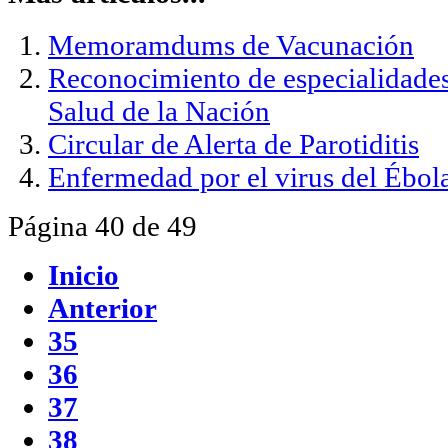
Memoramdums de Vacunación
Reconocimiento de especialidades
Salud de la Nación
Circular de Alerta de Parotiditis
Enfermedad por el virus del Ébo
Página 40 de 49
Inicio
Anterior
35
36
37
38