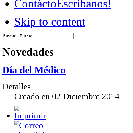
Contácto
Escríbanos!
Skip to content
Buscar...
Novedades
Día del Médico
Detalles
Creado en
02 Diciembre 2014