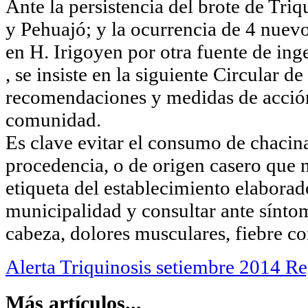
Ante la persistencia del brote de Tri
y Pehuajó; y la ocurrencia de 4 nuevo
en H. Irigoyen por otra fuente de in
, se insiste en la siguiente Circular de
recomendaciones y medidas de acción
comunidad.
Es clave evitar el consumo de chaci
procedencia, o de origen casero que 
etiqueta del establecimiento elaborad
municipalidad y consultar ante sínt
cabeza, dolores musculares, fiebre con
Alerta Triquinosis setiembre 2014 Reg
Más artículos...