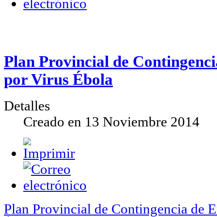
Plan Provincial de Contingenc
por Virus Ébola
Detalles
Creado en
13 Noviembre 2014
Plan Provincial de Contingencia de