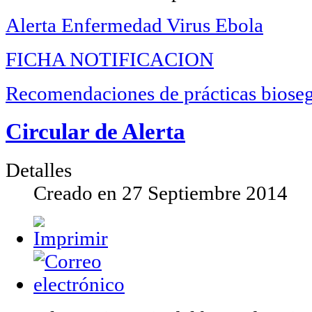
Alerta Enfermedad Virus Ebola
FICHA NOTIFICACION
Recomendaciones de prácticas biose
Circular de Alerta
Detalles
Creado en
27 Septiembre 2014