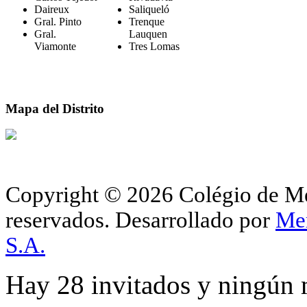
Daireux
Saliqueló
Gral. Pinto
Trenque
Gral.
Lauquen
Viamonte
Tres Lomas
Mapa del Distrito
Copyright © 2026 Colégio de Méd
reservados.
Desarrollado por
Me
S.A.
Hay 28 invitados y ningún 