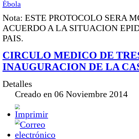
Ébola
Nota: ESTE PROTOCOLO SERA 
ACUERDO A LA SITUACION EPI
PAIS.
CIRCULO MEDICO DE TRE
INAUGURACION DE LA CA
Detalles
Creado en
06 Noviembre 2014