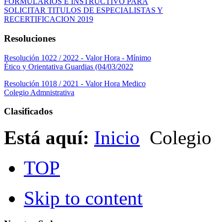
FORMULARIOS E INSTRUCTIVO PARA
SOLICITAR TITULOS DE ESPECIALISTAS Y
RECERTIFICACION 2019
Resoluciones
Resolución 1022 / 2022 - Valor Hora - Mínimo
Ético y Orientativa Guardias (04/03/2022
Resolución 1018 / 2021 - Valor Hora Medico
Colegio Admnistrativa
Clasificados
Está aquí:
Inicio
Colegio
TOP
Skip to content