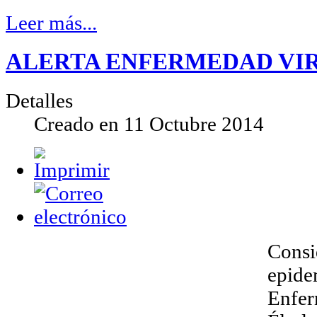
Leer más...
ALERTA ENFERMEDAD VIR
Detalles
Creado en
11 Octubre 2014
Consi
epide
Enfer