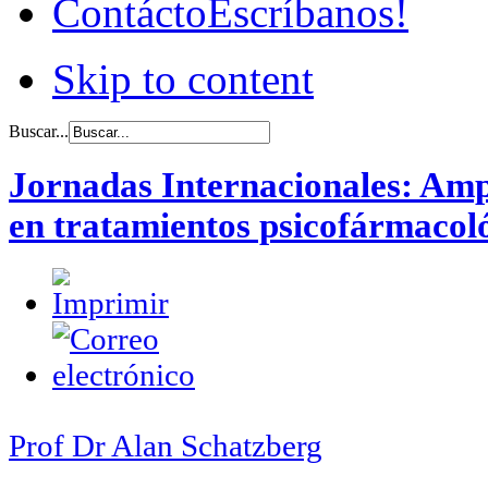
Contácto
Escríbanos!
Skip to content
Buscar...
Jornadas Internacionales: Amp
en tratamientos psicofármacol
Prof Dr Alan Schatzberg