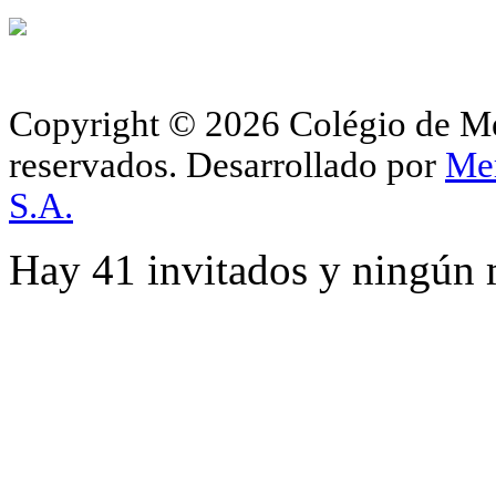
Copyright © 2026 Colégio de Méd
reservados.
Desarrollado por
Me
S.A.
Hay 41 invitados y ningún 