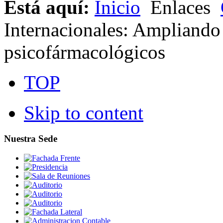
Está aquí:
Inicio
Enlaces
Internacionales: Ampliando
psicofármacológicos
TOP
Skip to content
Nuestra Sede