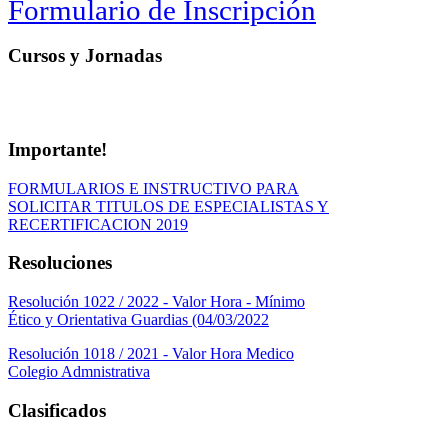
Formulario de Inscripción
Cursos y Jornadas
Importante!
FORMULARIOS E INSTRUCTIVO PARA
SOLICITAR TITULOS DE ESPECIALISTAS Y
RECERTIFICACION 2019
Resoluciones
Resolución 1022 / 2022 - Valor Hora - Mínimo
Ético y Orientativa Guardias (04/03/2022
Resolución 1018 / 2021 - Valor Hora Medico
Colegio Admnistrativa
Clasificados