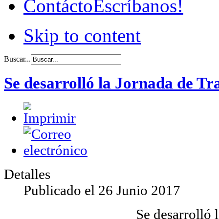
Contácto
Escríbanos!
Skip to content
Buscar...
Se desarrolló la Jornada de T
Detalles
Publicado el
26 Junio 2017
Se desarrolló 