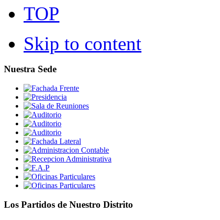
TOP
Skip to content
Nuestra Sede
Los Partidos de Nuestro Distrito