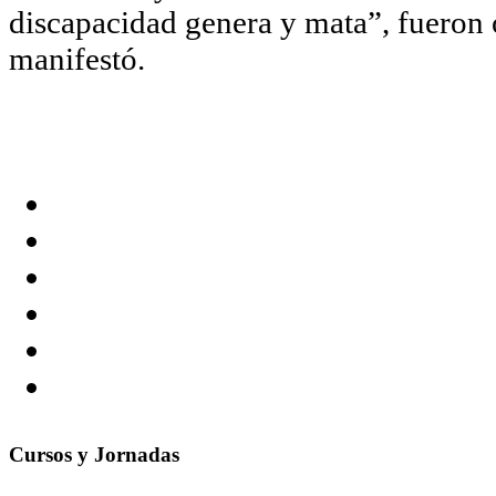
discapacidad genera y mata”, fueron 
manifestó.
Cursos y Jornadas