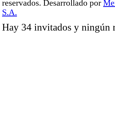
reservados.
Desarrollado por
Me
S.A.
Hay 34 invitados y ningún 