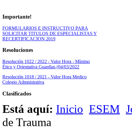
Importante!
FORMULARIOS E INSTRUCTIVO PARA
SOLICITAR TITULOS DE ESPECIALISTAS Y
RECERTIFICACION 2019
Resoluciones
Resolución 1022 / 2022 - Valor Hora - Mínimo
Ético y Orientativa Guardias (04/03/2022
Resolución 1018 / 2021 - Valor Hora Medico
Colegio Admnistrativa
Clasificados
Está aquí:
Inicio
ESEM
J
de Trauma